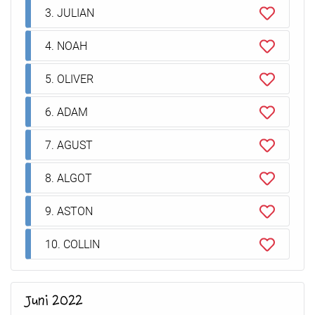
3. JULIAN
4. NOAH
5. OLIVER
6. ADAM
7. AGUST
8. ALGOT
9. ASTON
10. COLLIN
Juni 2022