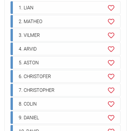
1. LIAN
2. MATHEO
3. VILMER
4. ARVID
5. ASTON
6. CHRISTOFER
7. CHRISTOPHER
8. COLIN
9. DANIEL