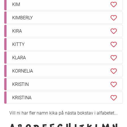
KIM
KIMBERLY
KIRA
KITTY
KLARA
KORNELIA
KRISTIN
KRISTINA
Vill ni har fler namn kika på nästa bokstav i alfabetet...