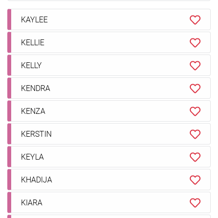
KAYLEE
KELLIE
KELLY
KENDRA
KENZA
KERSTIN
KEYLA
KHADIJA
KIARA