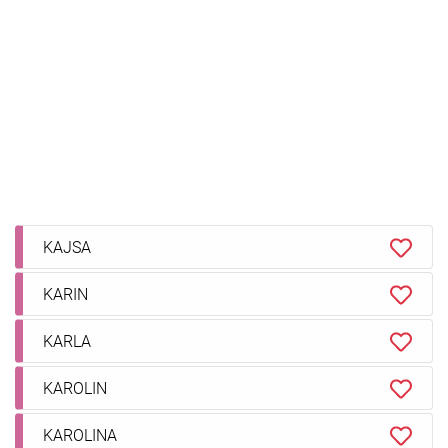
KAJSA
KARIN
KARLA
KAROLIN
KAROLINA