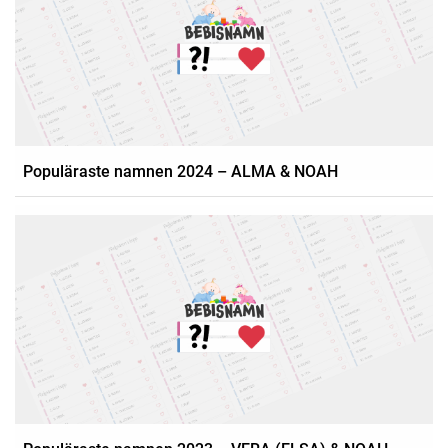
Populäraste namnen 2024 – ALMA & NOAH