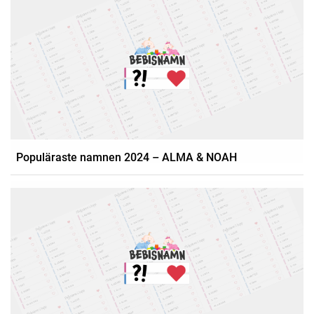
Populäraste namnen 2024 – ALMA & NOAH