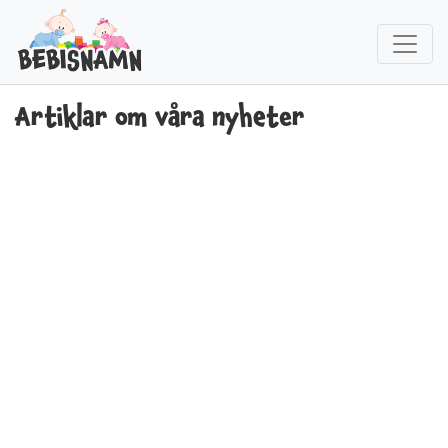
Artiklar om våra nyheter