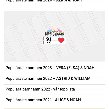
Populäraste namnen 2023 – VERA (ELSA) & NOAH
Populäraste namnen 2022 – ASTRID & WILLIAM
Populära barnnamn 2022 - vår topplista
Populäraste namnen 2021 - ALICE & NOAH